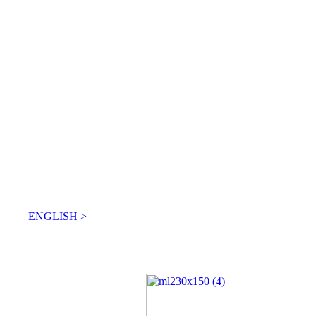
ENGLISH >