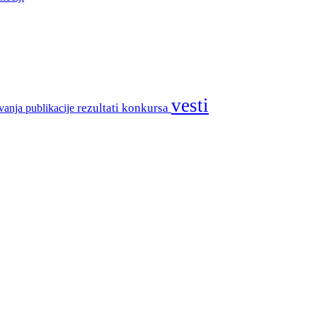
vesti
rezultati konkursa
vanja
publikacije