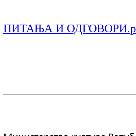
ПИТАЊА И ОДГОВОРИ.p