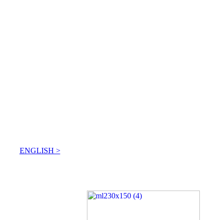
ENGLISH >