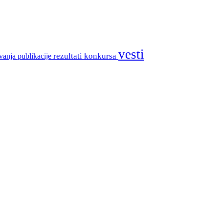
vesti
rezultati konkursa
vanja
publikacije