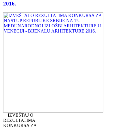
2016.
IZVEŠTAJ O
REZULTATIMA
KONKURSA ZA