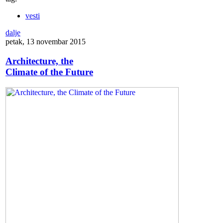
vesti
dalje
petak, 13 novembar 2015
Architecture, the
Climate of the Future