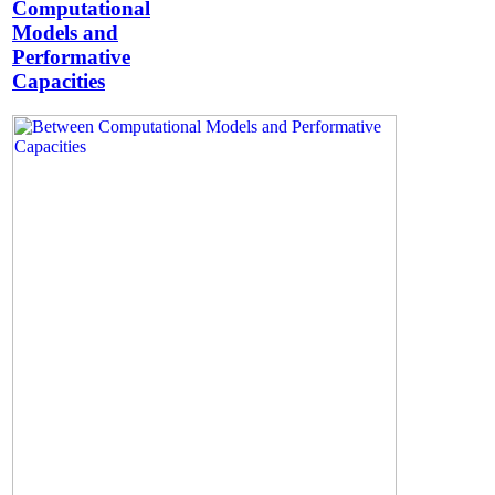
Computational
Models and
Performative
Capacities