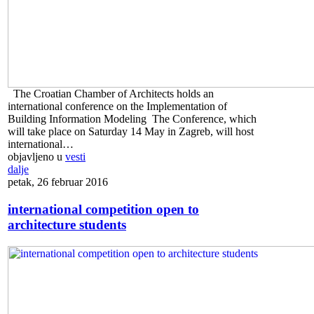
The Croatian Chamber of Architects holds an
international conference on the Implementation of
Building Information Modeling The Conference, which
will take place on Saturday 14 May in Zagreb, will host
international…
objavljeno u
vesti
dalje
petak, 26 februar 2016
international competition open to
architecture students