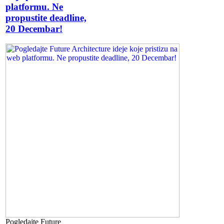
platformu. Ne
propustite deadline,
20 Decembar!
Pogledajte Future