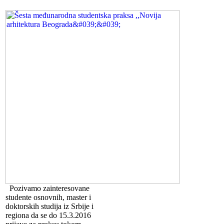
Pozivamo zainteresovane
studente osnovnih, master i
doktorskih studija iz Srbije i
regiona da se do 15.3.2016