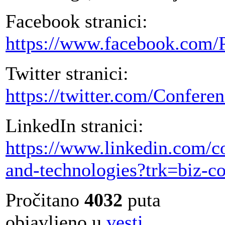
Facebook stranici:
https://www.facebook.com/
Twitter stranici:
https://twitter.com/Confere
LinkedIn stranici:
https://www.linkedin.com/c
and-technologies?trk=biz-
Pročitano
4032
puta
objavljeno u
vesti