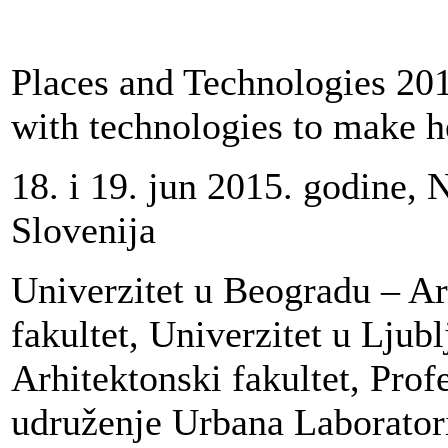
Places and Technologies 20
with technologies to make h
18. i 19. jun 2015. godine, 
Slovenija
Univerzitet u Beogradu – Ar
fakultet, Univerzitet u Ljubl
Arhitektonski fakultet, Prof
udruženje Urbana Laboratori